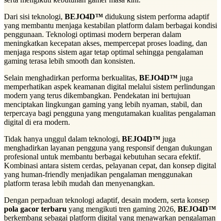
Dari sisi teknologi,
BEJO4D™
didukung sistem performa adaptif
yang membantu menjaga kestabilan platform dalam berbagai kondisi
penggunaan. Teknologi optimasi modern berperan dalam
meningkatkan kecepatan akses, mempercepat proses loading, dan
menjaga respons sistem agar tetap optimal sehingga pengalaman
gaming terasa lebih smooth dan konsisten.
Selain menghadirkan performa berkualitas,
BEJO4D™
juga
memperhatikan aspek keamanan digital melalui sistem perlindungan
modern yang terus dikembangkan. Pendekatan ini bertujuan
menciptakan lingkungan gaming yang lebih nyaman, stabil, dan
terpercaya bagi pengguna yang mengutamakan kualitas pengalaman
digital di era modern.
Tidak hanya unggul dalam teknologi,
BEJO4D™
juga
menghadirkan layanan pengguna yang responsif dengan dukungan
profesional untuk membantu berbagai kebutuhan secara efektif.
Kombinasi antara sistem cerdas, pelayanan cepat, dan konsep digital
yang human-friendly menjadikan pengalaman menggunakan
platform terasa lebih mudah dan menyenangkan.
Dengan perpaduan teknologi adaptif, desain modern, serta konsep
pola gacor terbaru
yang mengikuti tren gaming 2026,
BEJO4D™
berkembang sebagai platform digital yang menawarkan pengalaman