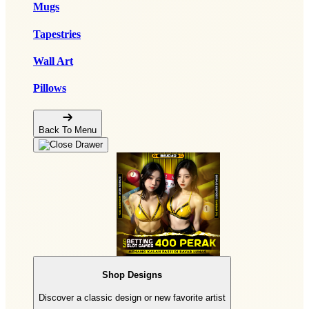
Mugs
Tapestries
Wall Art
Pillows
Back To Menu
Shop Designs
Discover a classic design or new favorite artist