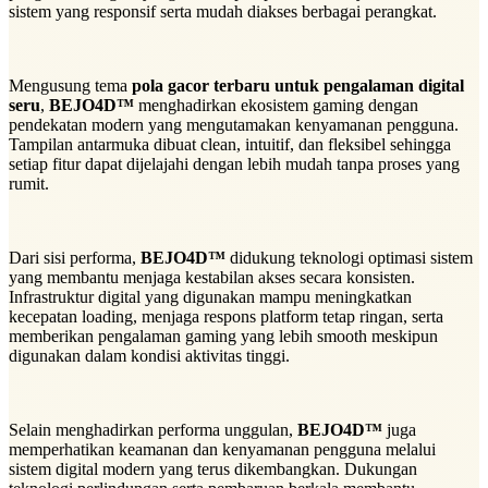
sistem yang responsif serta mudah diakses berbagai perangkat.
Mengusung tema
pola gacor terbaru untuk pengalaman digital
seru
,
BEJO4D™
menghadirkan ekosistem gaming dengan
pendekatan modern yang mengutamakan kenyamanan pengguna.
Tampilan antarmuka dibuat clean, intuitif, dan fleksibel sehingga
setiap fitur dapat dijelajahi dengan lebih mudah tanpa proses yang
rumit.
Dari sisi performa,
BEJO4D™
didukung teknologi optimasi sistem
yang membantu menjaga kestabilan akses secara konsisten.
Infrastruktur digital yang digunakan mampu meningkatkan
kecepatan loading, menjaga respons platform tetap ringan, serta
memberikan pengalaman gaming yang lebih smooth meskipun
digunakan dalam kondisi aktivitas tinggi.
Selain menghadirkan performa unggulan,
BEJO4D™
juga
memperhatikan keamanan dan kenyamanan pengguna melalui
sistem digital modern yang terus dikembangkan. Dukungan