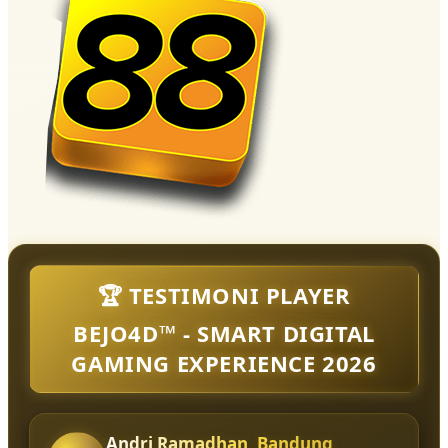
🏆 TESTIMONI PLAYER
BEJO4D™ - SMART DIGITAL
GAMING EXPERIENCE 2026
Andri Ramadhan, Bandung